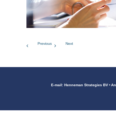
Previous
Next
E-mail: Henneman Strategies BV • An