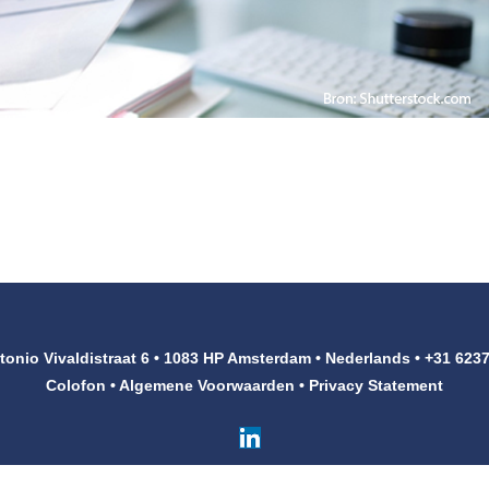
tonio Vivaldistraat 6 • 1083 HP Amsterdam • Nederlands • +31 623
Colofon
•
Algemene Voorwaarden
•
Privacy Statement