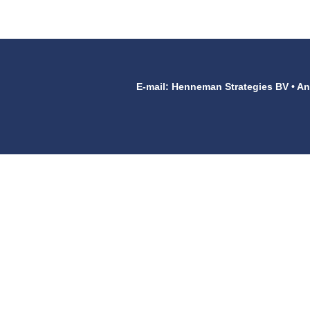
E-mail: Henneman Strategies BV • An