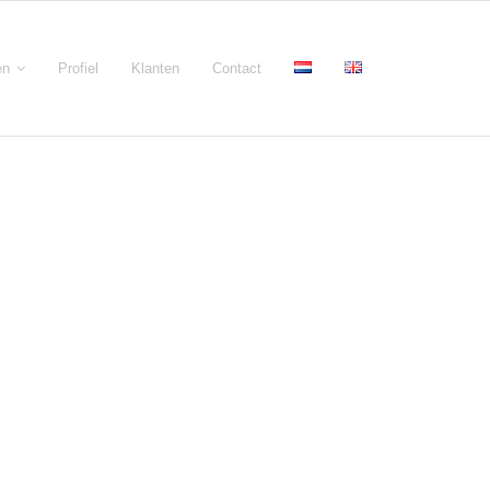
en
Profiel
Klanten
Contact