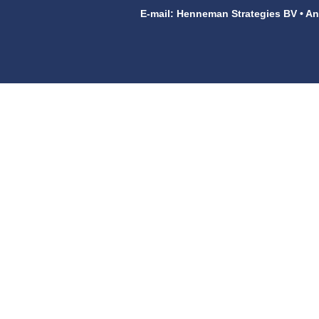
E-mail: Henneman Strategies BV • An