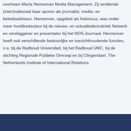
voorheen Maria Henneman Media Management. Zij verdiende
(inter)nationaal haar sporen als journalist, media- en
beleidsadviseur. Henneman, opgeleid als historicus, was onder
meer hoofdredacteur bij de nieuws- en actualiteitenrubriek Netwerk
en verslaggever en presentator bij het NOS-Journaal. Henneman
heeft ook verschillende bestuurlijke en toezichthoudende functies,
o.a. bij de Radboud Universiteit, bij het Radboud UMC, bij de
stichting Regionale Publieke Omroep en bij Clingendael, The
Netherlands Institute of International Relations.